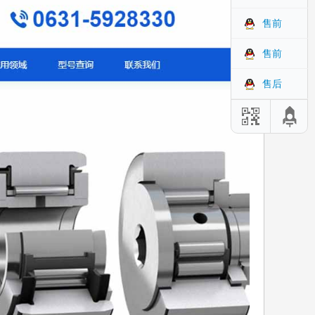
售前
售前
售后