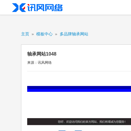
主页
»
模板中心
»
多品牌轴承网站
轴承网站1048
来源：讯风网络