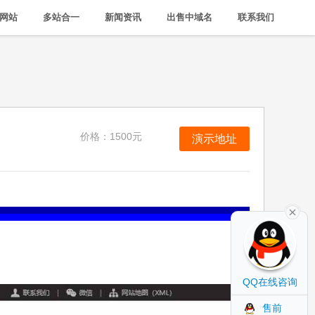
网站
多站合一
新闻资讯
出售中域名
联系我们
价格：1500元
演示地址
QQ在线咨询
售前