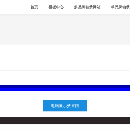
首页
模板中心
多品牌轴承网站
单品牌轴承
电脑显示效果图