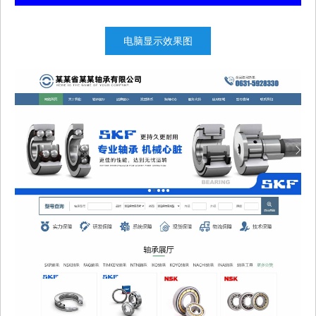
电脑显示效果图