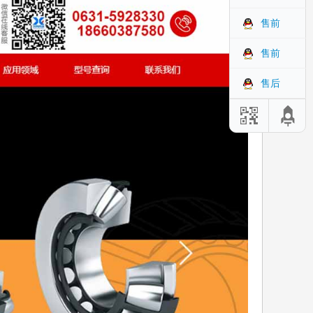
售前
售前
售后