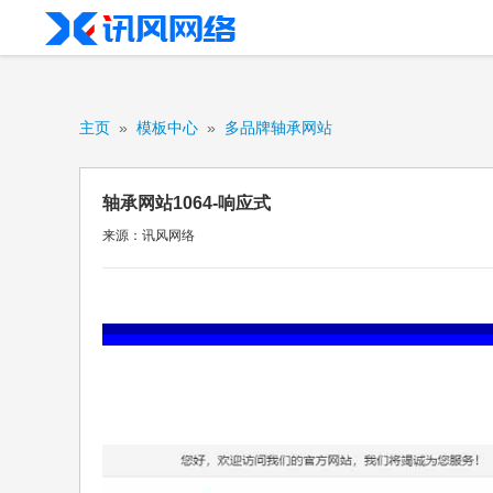
主页
»
模板中心
»
多品牌轴承网站
轴承网站1064-响应式
来源：讯风网络