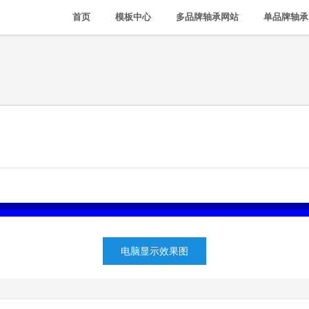
首页
模板中心
多品牌轴承网站
单品牌轴承
电脑显示效果图