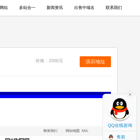
网站
多站合一
新闻资讯
出售中域名
联系我们
价格：2000元
演示地址
QQ在线咨询
售前