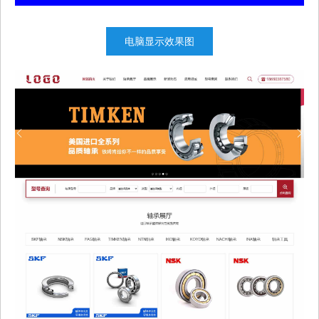
电脑显示效果图