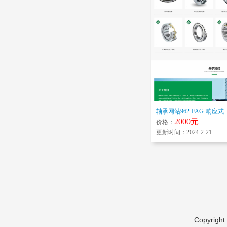
轴承网站962-FAG-响应式
2000元
价格：
更新时间：2024-2-21
Copyright