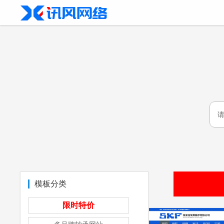
模板分类
限时特价