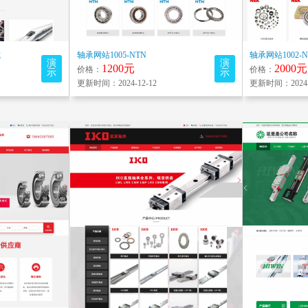
式
轴承网站1005-NTN
轴承网站1002-
演
演
1200元
2000元
价格：
价格：
示
示
更新时间：2024-12-12
更新时间：2024-