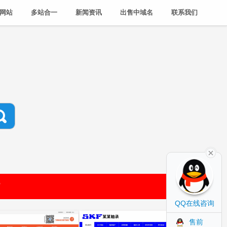
网站
多站合一
新闻资讯
出售中域名
联系我们
站
QQ在线咨询
售前