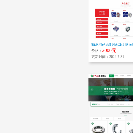
轴承网站998-NACHI-响
2000元
价格：
更新时间：2024-7-31