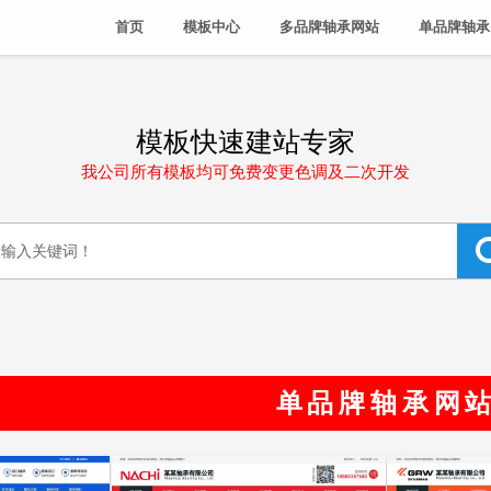
首页
模板中心
多品牌轴承网站
单品牌轴承
模板快速建站专家
我公司所有模板均可免费变更色调及二次开发
单品牌轴承网