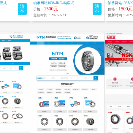
响应式
轴承网站1036-IKO-响应式
轴承网站1035-
演
演
1500元
1500元
价格：
价格：
示
示
更新时间：2025-3-23
更新时间：2025-