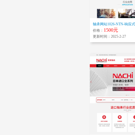
轴承网站1026-NTN-响应
1500元
价格：
更新时间：2025-2-27