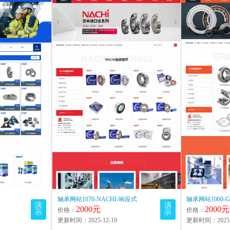
轴承网站1070-NACHI-响应式
轴承网站1060-
演
演
2000元
2000元
价格：
价格：
示
示
更新时间：2025-12-10
更新时间：2025-