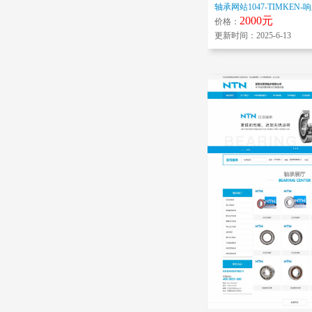
轴承网站1047-TIMKEN-
2000元
价格：
更新时间：2025-6-13